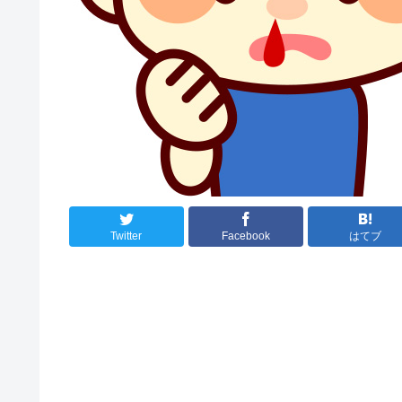
Twitter
Facebook
はてブ