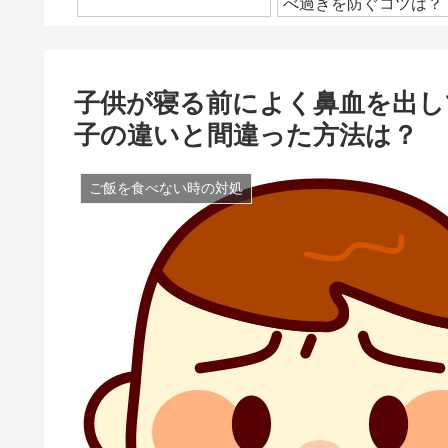
べ過ぎを防ぐコツは？
子供が寝る前によく鼻血を出し
子の違いと間違った方法は？
ご飯を食べない時の対処