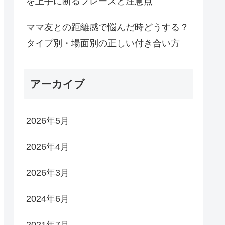
を上手に断るフレーズと注意点
ママ友との距離感で悩んだ時どうする？
タイプ別・場面別の正しい付き合い方
アーカイブ
2026年5月
2026年4月
2026年3月
2024年6月
2021年7月