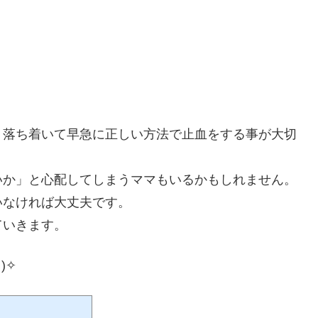
、落ち着いて早急に正しい方法で止血をする事が大切
いか」と心配してしまうママもいるかもしれません。
いなければ大丈夫です。
ていきます。
)✧