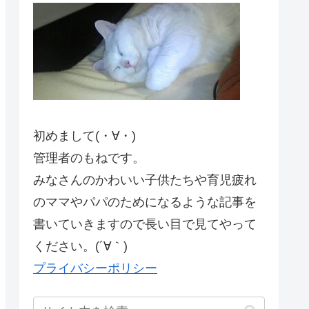
初めまして(・∀・)
管理者のもねです。
みなさんのかわいい子供たちや育児疲れ
のママやパパのためになるような記事を
書いていきますので長い目で見てやって
ください。(´∀｀)
プライバシーポリシー