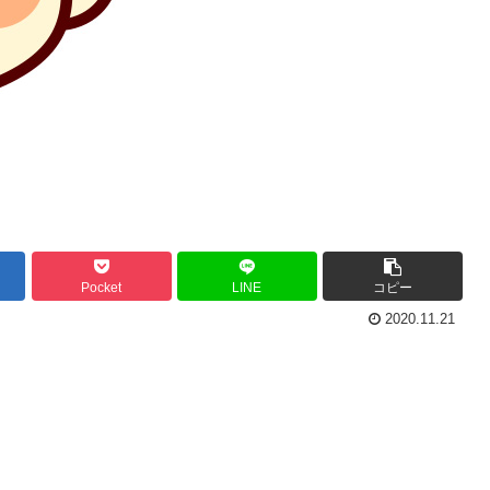
Pocket
LINE
コピー
2020.11.21