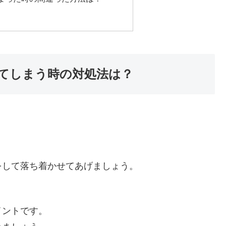
てしまう時の対処法は？
をして落ち着かせてあげましょう。
イントです。