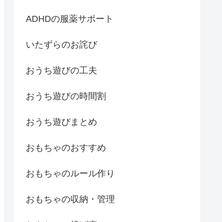
ADHDの服薬サポート
いたずらのお詫び
おうち遊びの工夫
おうち遊びの時間割
おうち遊びまとめ
おもちゃのおすすめ
おもちゃのルール作り
おもちゃの収納・管理