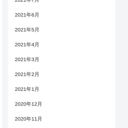
2021年6月
2021年5月
2021年4月
2021年3月
2021年2月
2021年1月
2020年12月
2020年11月