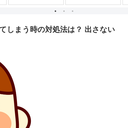
てしまう時の対処法は？ 出さない