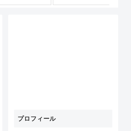
プロフィール