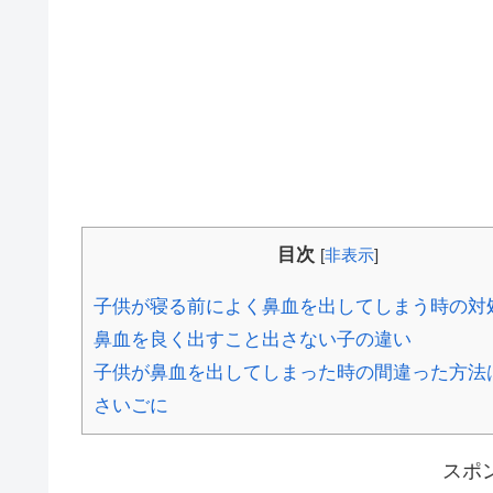
目次
[
非表示
]
子供が寝る前によく鼻血を出してしまう時の対
鼻血を良く出すこと出さない子の違い
子供が鼻血を出してしまった時の間違った方法
さいごに
スポ