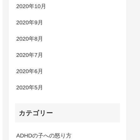
2020年10月
2020年9月
2020年8月
2020年7月
2020年6月
2020年5月
カテゴリー
ADHDの子への怒り方