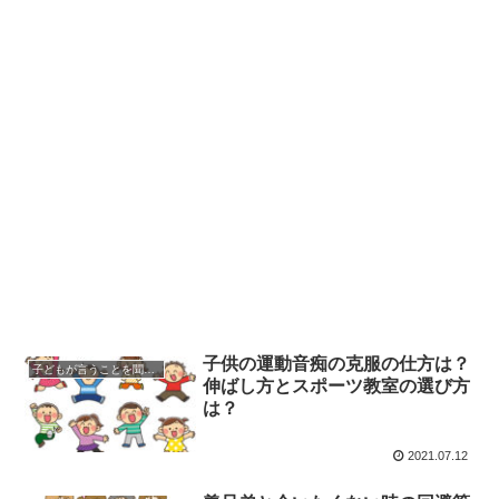
子供の運動音痴の克服の仕方は？
子どもが言うことを聞かない時
伸ばし方とスポーツ教室の選び方
は？
2021.07.12