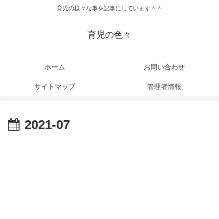
育児の様々な事を記事にしています＾＾
育児の色々
ホーム
お問い合わせ
サイトマップ
管理者情報
2021-07