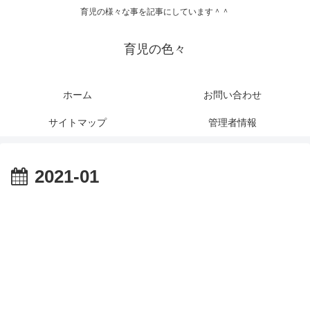
育児の様々な事を記事にしています＾＾
育児の色々
ホーム
お問い合わせ
サイトマップ
管理者情報
2021-01