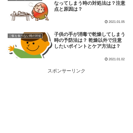
なってしまう時の対処法は？注意
点と原因は？
2021.01.05
子供の手が消毒で乾燥してしまう
ご飯を食べない時の対処
時の予防法は？ 乾燥以外で注意
したいポイントとケア方法は？
2021.01.02
スポンサーリンク