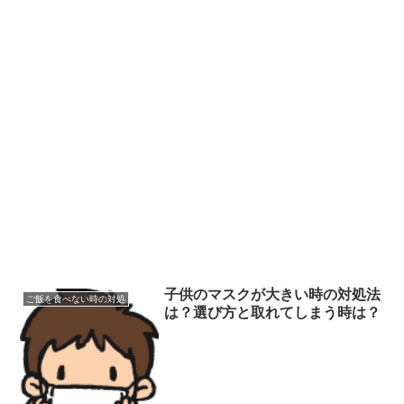
子供のマスクが大きい時の対処法
ご飯を食べない時の対処
は？選び方と取れてしまう時は？