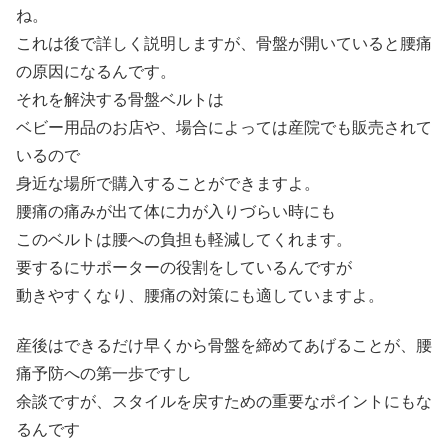
ね。
これは後で詳しく説明しますが、骨盤が開いていると腰痛
の原因になるんです。
それを解決する骨盤ベルトは
ベビー用品のお店や、場合によっては産院でも販売されて
いるので
身近な場所で購入することができますよ。
腰痛の痛みが出て体に力が入りづらい時にも
このベルトは腰への負担も軽減してくれます。
要するにサポーターの役割をしているんですが
動きやすくなり、腰痛の対策にも適していますよ。
産後はできるだけ早くから骨盤を締めてあげることが、腰
痛予防への第一歩ですし
余談ですが、スタイルを戻すための重要なポイントにもな
るんです