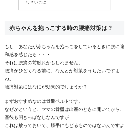
さいごに
赤ちゃんを抱っこする時の腰痛対策は？
もし、あなたが赤ちゃんを抱っこをしているときに腰に違
和感を感じたら・・・
それは腰痛の前触れかもしれません。
腰痛がひどくなる前に、なんとか対策をうちたいですよ
ね。
腰痛対策にはなにが効果的でしょうか？
まずおすすめなのは骨盤ベルトです。
なぜかというと、ママの骨盤は出産のときに開いてから、
産後も開きっぱなしなんですが
これは放っておいて、勝手にもどるものではないんですよ