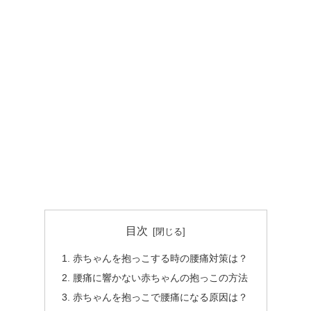
目次
赤ちゃんを抱っこする時の腰痛対策は？
腰痛に響かない赤ちゃんの抱っこの方法
赤ちゃんを抱っこで腰痛になる原因は？