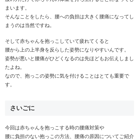
まいます。
そんなことをしたら、腰への負担は大きく腰痛になってし
まうのは当然ですね。
そして赤ちゃんを抱っこしていて疲れてくると
腰から上の上半身を反らした姿勢になりやすいんです。
姿勢が悪いと腰痛がひどくなるのは先ほどもお伝えしまし
たよね。
なので、抱っこの姿勢に気を付けることはとても重要で
す。
さいごに
今回は赤ちゃんを抱っこする時の腰痛対策や
腰に負担のない抱っこの方法、腰痛の原因についてご紹介