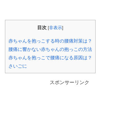
目次
[
非表示
]
赤ちゃんを抱っこする時の腰痛対策は？
腰痛に響かない赤ちゃんの抱っこの方法
赤ちゃんを抱っこで腰痛になる原因は？
さいごに
スポンサーリンク