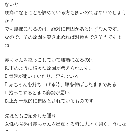
ないと
腰痛になることを諦めている方も多いのではないでしょう
か？
でも腰痛になるのは、絶対に原因があるはずなんです。
なので、その原因を突き止めれば対策もできそうですよ
ね。
赤ちゃんを抱っこしていて腰痛になるのは
以下のように様々な原因が考えられます。
 骨盤が開いていたり、歪んでいる
 赤ちゃんを持ち上げる時、膝を伸ばしたままである
 抱っこするときの姿勢が悪い
以上が一般的に原因とされているものです。
先ほどもご紹介した通り
女性の骨盤は赤ちゃんを出産する時に大きく開くようにな