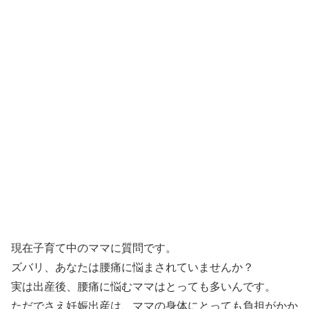
現在子育て中のママに質問です。
ズバリ、あなたは腰痛に悩まされていませんか？
実は出産後、腰痛に悩むママはとっても多いんです。
ただでさえ妊娠出産は、ママの身体にとっても負担がかか