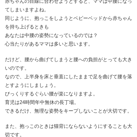
赤ちゃんの目線に合わせようとすると、ママは中腰になっ
てしまいますよね。
同じように、抱っこをしようとベビーベッドから赤ちゃん
を持ち上げるときも
あなたは中腰の姿勢になっているのでは？
心当たりがあるママは多いと思います。
だけど、腰から曲げてしまうと腰への負担がとっても大き
いのです。
なので、上半身を床と垂直にしたままで足を曲げて腰を落
とすようにしましょう。
びっくりするぐらい腰が楽になりますよ。
育児は24時間年中無休の長丁場。
できるだけ、無理な姿勢をキープしないことが大切です。
また、抱っこのときは猫背にならないようにすることも大
切です。