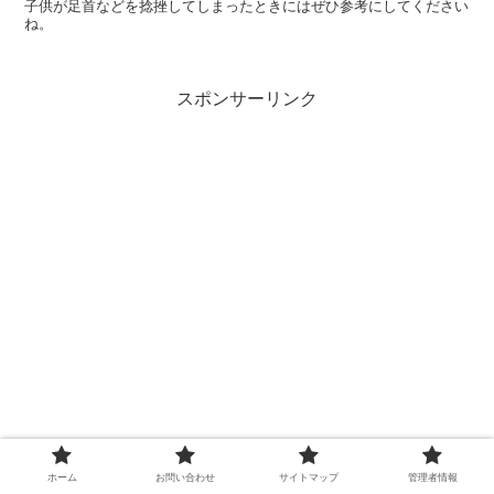
子供が足首などを捻挫してしまったときにはぜひ参考にしてください
ね。
スポンサーリンク
ホーム
お問い合わせ
サイトマップ
管理者情報