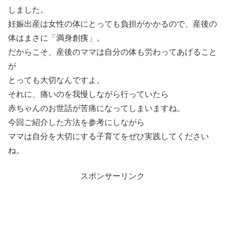
しました。
妊娠出産は女性の体にとっても負担がかかるので、産後の
体はまさに「満身創痍」。
だからこそ、産後のママは自分の体も労わってあげること
が
とっても大切なんですよ。
それに、痛いのを我慢しながら行っていたら
赤ちゃんのお世話が苦痛になってしまいますね。
今回ご紹介した方法を参考にしながら
ママは自分を大切にする子育てをぜひ実践してください
ね。
スポンサーリンク