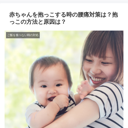
赤ちゃんを抱っこする時の腰痛対策は？抱
っこの方法と原因は？
ご飯を食べない時の対処