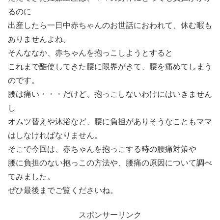
るのに
出産したら一日中赤ちゃんのお世話におわれて、休む暇も
ありませんよね。
そんななか、赤ちゃんを抱っこしようとすると
これまで酷使してきた腰に限界がきて、腰を痛めてしまう
のです。
腰は痛い・・・だけど、抱っこしないわけにはいきません
し
オムツ替えや沐浴など、腰に負担がありそうなこともママ
はしなければなりません。
そこで今回は、赤ちゃんを抱っこする時の腰痛対策や
腰に負担のない抱っこの方法や、腰痛の原因について調べ
てみました。
ぜひ最後までご覧くださいね。
スポンサーリンク