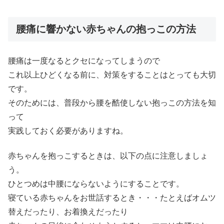
腰痛に響かない赤ちゃんの抱っこの方法
腰痛は一度なるとクセになってしまうので
これ以上ひどくなる前に、対策をすることはとっても大切
です。
そのためには、普段から腰を酷使しない抱っこの方法を知
って
実践しておく必要がありますね。
赤ちゃんを抱っこするときは、以下の点に注意しましょ
う。
ひとつめは中腰にならないようにすることです。
寝ている赤ちゃんをお世話するとき・・・たとえばオムツ
替えだったり、お着換えだったり