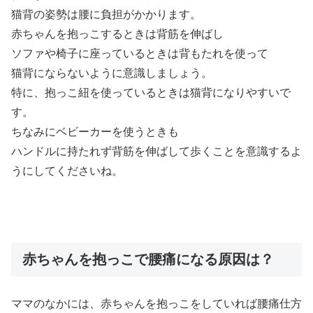
猫背の姿勢は腰に負担がかかります。
赤ちゃんを抱っこするときは背筋を伸ばし
ソファや椅子に座っているときは背もたれを使って
猫背にならないように意識しましょう。
特に、抱っこ紐を使っているときは猫背になりやすいで
す。
ちなみにベビーカーを使うときも
ハンドルに持たれず背筋を伸ばして歩くことを意識するよ
うにしてくださいね。
赤ちゃんを抱っこで腰痛になる原因は？
ママのなかには、赤ちゃんを抱っこをしていれば腰痛仕方