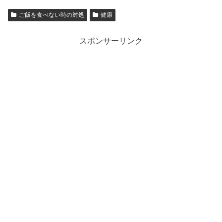
ご飯を食べない時の対処
健康
スポンサーリンク