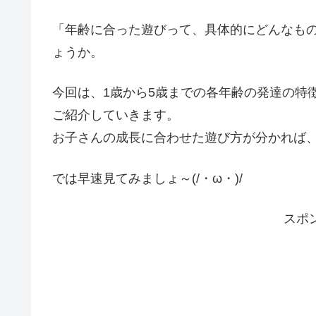
「年齢に合った遊びって、具体的にどんなも
ょうか。
今回は、1歳から5歳までの各年齢の発達の特
ご紹介していきます。
お子さんの成長に合わせた遊び方が分かれば
では早速見てみましょ～(/・ω・)/
スポ