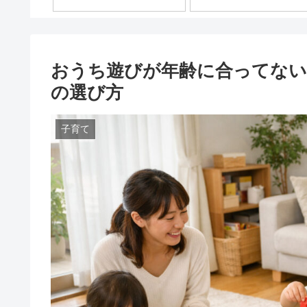
おうち遊びが年齢に合ってない
の選び方
子育て