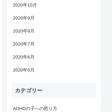
2020年10月
2020年9月
2020年8月
2020年7月
2020年6月
2020年5月
カテゴリー
ADHDの子への怒り方