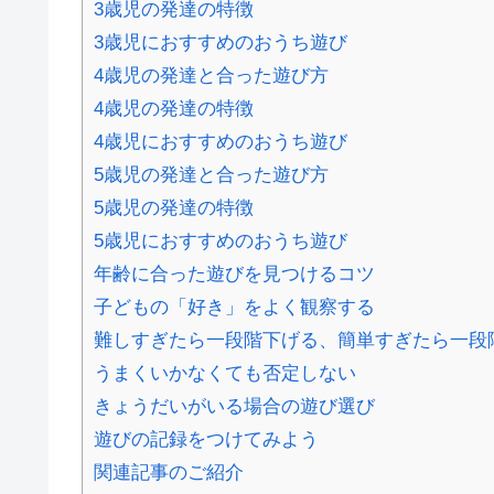
3歳児の発達の特徴
3歳児におすすめのおうち遊び
4歳児の発達と合った遊び方
4歳児の発達の特徴
4歳児におすすめのおうち遊び
5歳児の発達と合った遊び方
5歳児の発達の特徴
5歳児におすすめのおうち遊び
年齢に合った遊びを見つけるコツ
子どもの「好き」をよく観察する
難しすぎたら一段階下げる、簡単すぎたら一段
うまくいかなくても否定しない
きょうだいがいる場合の遊び選び
遊びの記録をつけてみよう
関連記事のご紹介