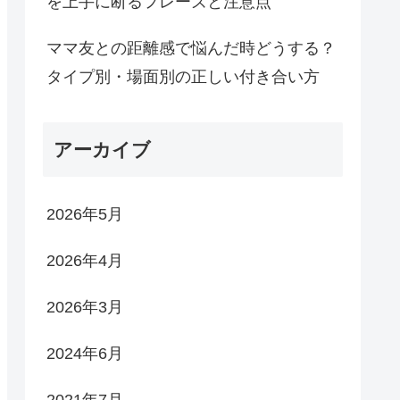
を上手に断るフレーズと注意点
ママ友との距離感で悩んだ時どうする？
タイプ別・場面別の正しい付き合い方
アーカイブ
2026年5月
2026年4月
2026年3月
2024年6月
2021年7月