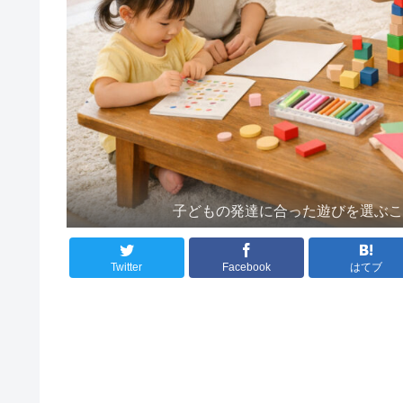
子どもの発達に合った遊びを選ぶ
Twitter
Facebook
はてブ