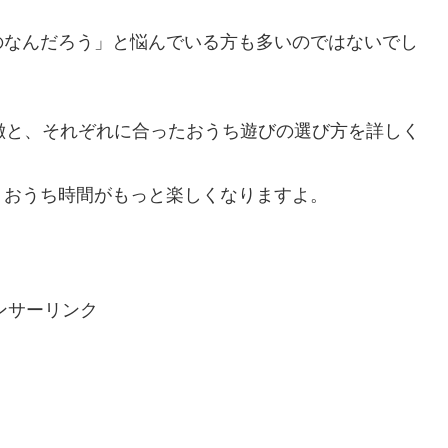
のなんだろう」と悩んでいる方も多いのではないでし
徴と、それぞれに合ったおうち遊びの選び方を詳しく
、おうち時間がもっと楽しくなりますよ。
ンサーリンク