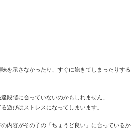
興味を示さなかったり、すぐに飽きてしまったりする
発達段階に合っていないのかもしれません。
ぎる遊びはストレスになってしまいます。
びの内容がその子の「ちょうど良い」に合っているか