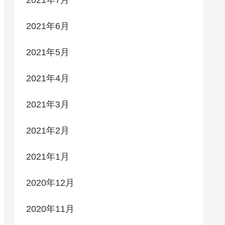
2021年6月
2021年5月
2021年4月
2021年3月
2021年2月
2021年1月
2020年12月
2020年11月