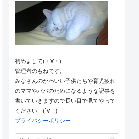
初めまして(・∀・)
管理者のもねです。
みなさんのかわいい子供たちや育児疲れ
のママやパパのためになるような記事を
書いていきますので長い目で見てやって
ください。(´∀｀)
プライバシーポリシー