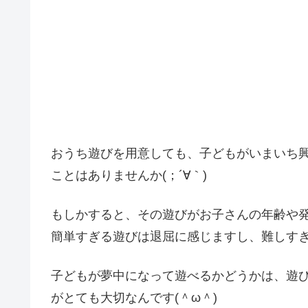
おうち遊びを用意しても、子どもがいまいち
ことはありませんか(；´∀｀)
もしかすると、その遊びがお子さんの年齢や
簡単すぎる遊びは退屈に感じますし、難しす
子どもが夢中になって遊べるかどうかは、遊
がとても大切なんです(＾ω＾)