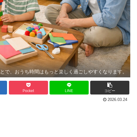
ことで、おうち時間はもっと楽しく過ごしやすくなります。
Pocket
LINE
コピー
2026.03.24