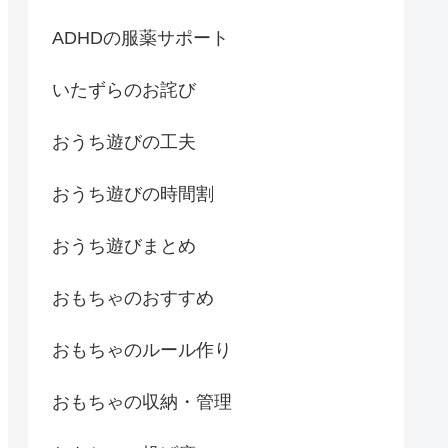
ADHDの服薬サポート
いたずらのお詫び
おうち遊びの工夫
おうち遊びの時間割
おうち遊びまとめ
おもちゃのおすすめ
おもちゃのルール作り
おもちゃの収納・管理