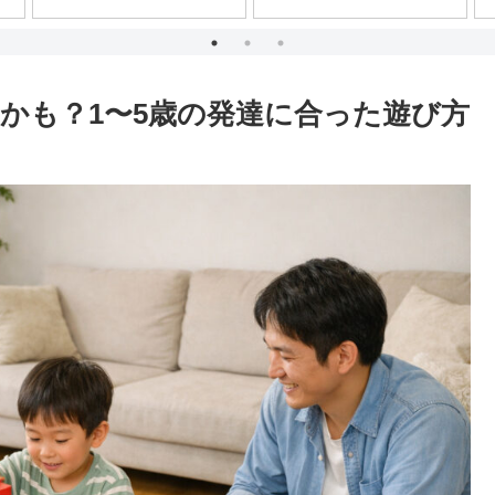
かも？1〜5歳の発達に合った遊び方