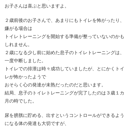
お子さんは喜ぶと思いますよ。
２歳前後のお子さんで、あまりにもトイレを怖がったり、
嫌がる場合は
トイレトレーニングを開始する準備が整っていないのかも
しれません。
２歳になる少し前に始めた息子のトイレトレーニングは、
一度中断しました。
トイレでの排泄は時々成功していましたが、とにかくトイ
レが怖かったようで
おそらく心の発達が未熟だったのだと思います。
結局、息子のトイレトレーニングが完了したのは３歳１カ
月の時でした。
尿を膀胱に貯める、出すというコントロールができるよう
になる体の発達も大切ですが、