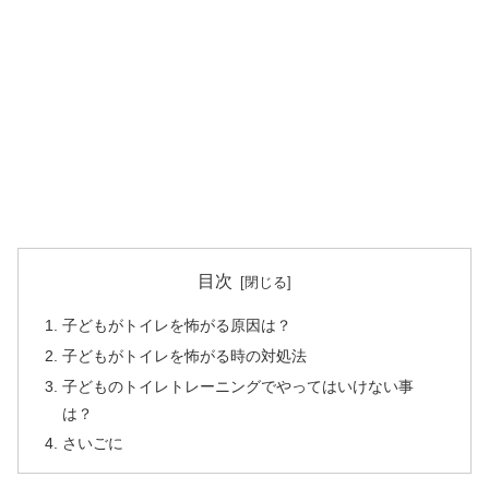
目次
子どもがトイレを怖がる原因は？
子どもがトイレを怖がる時の対処法
子どものトイレトレーニングでやってはいけない事
は？
さいごに