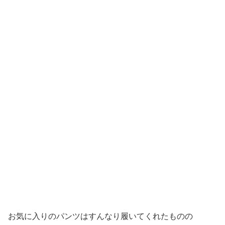
お気に入りのパンツはすんなり履いてくれたものの