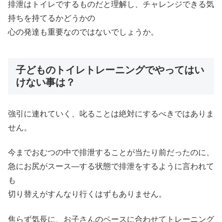
排泄はトイレでするものだと理解し、チャレンジできる気
持ちを持てるかどうかの
心の発達も重要なのではないでしょうか。
子どものトイレトレーニングでやってはい
けない事は？
強引に連れていく、叱ることは絶対にするべきではありま
せん。
今までおむつの中で排泄することが当たり前だったのに、
急にお尻がスース―する状態で排泄をするように言われて
も
切り替えがすんなり行くはずもありません。
焦らず気長に、お子さんのペースに合わせてトレーニング