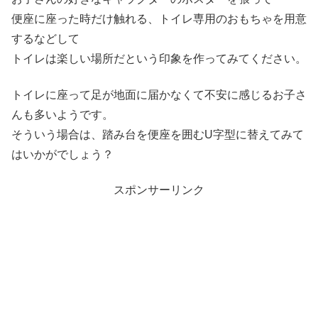
便座に座った時だけ触れる、トイレ専用のおもちゃを用意
するなどして
トイレは楽しい場所だという印象を作ってみてください。
トイレに座って足が地面に届かなくて不安に感じるお子さ
んも多いようです。
そういう場合は、踏み台を便座を囲むU字型に替えてみて
はいかがでしょう？
スポンサーリンク