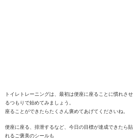
トイレトレーニングは、最初は便座に座ることに慣れさせ
るつもりで始めてみましょう。
座ることができたらたくさん褒めてあげてくださいね。
便座に座る、排泄するなど、今日の目標が達成できたら貼
れるご褒美のシールも