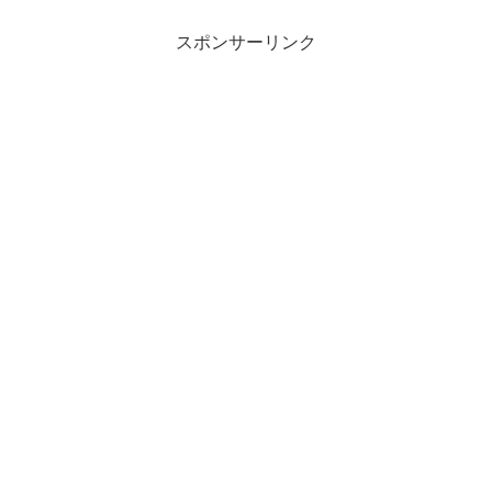
スポンサーリンク