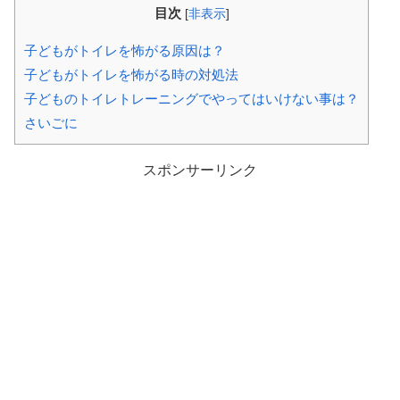
目次
[
非表示
]
子どもがトイレを怖がる原因は？
子どもがトイレを怖がる時の対処法
子どものトイレトレーニングでやってはいけない事は？
さいごに
スポンサーリンク