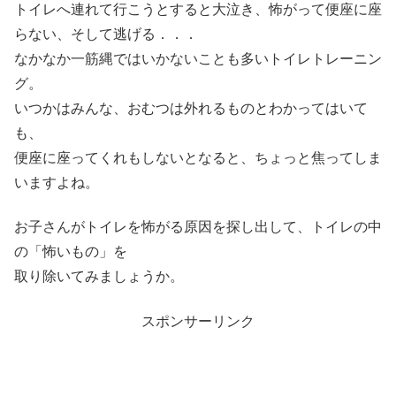
トイレへ連れて行こうとすると大泣き、怖がって便座に座
らない、そして逃げる．．．
なかなか一筋縄ではいかないことも多いトイレトレーニン
グ。
いつかはみんな、おむつは外れるものとわかってはいて
も、
便座に座ってくれもしないとなると、ちょっと焦ってしま
いますよね。
お子さんがトイレを怖がる原因を探し出して、トイレの中
の「怖いもの」を
取り除いてみましょうか。
スポンサーリンク