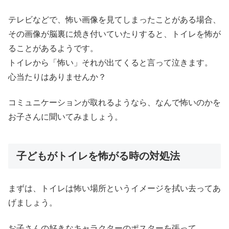
テレビなどで、怖い画像を見てしまったことがある場合、
その画像が脳裏に焼き付いていたりすると、トイレを怖が
ることがあるようです。
トイレから「怖い」それが出てくると言って泣きます。
心当たりはありませんか？
コミュニケーションが取れるようなら、なんで怖いのかを
お子さんに聞いてみましょう。
子どもがトイレを怖がる時の対処法
まずは、トイレは怖い場所というイメージを拭い去ってあ
げましょう。
お子さんの好きなキャラクターのポスターを張って