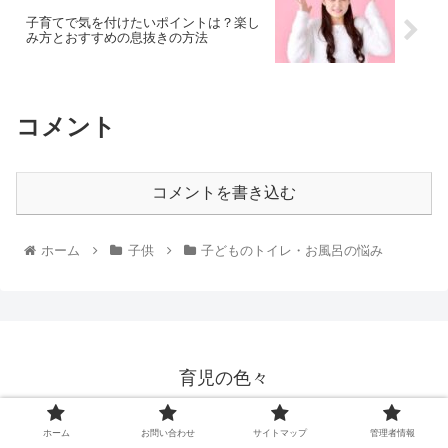
子育てで気を付けたいポイントは？楽し
み方とおすすめの息抜きの方法
コメント
コメントを書き込む
ホーム
子供
子どものトイレ・お風呂の悩み
育児の色々
ホーム
お問い合わせ
ホーム
お問い合わせ
サイトマップ
管理者情報
サイトマップ
管理者情報