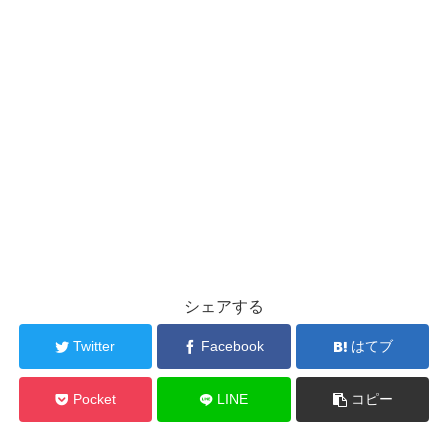
シェアする
Twitter
Facebook
はてブ
Pocket
LINE
コピー