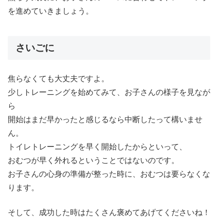
を進めていきましょう。
さいごに
焦らなくても大丈夫ですよ。
少しトレーニングを始めてみて、お子さんの様子を見なが
ら
開始はまだ早かったと感じるなら中断したって構いませ
ん。
トイレトレーニングを早く開始したからといって、
おむつが早く外れるということではないのです。
お子さんの心身の準備が整った時に、おむつは要らなくな
ります。
そして、成功した時はたくさん褒めてあげてくださいね！