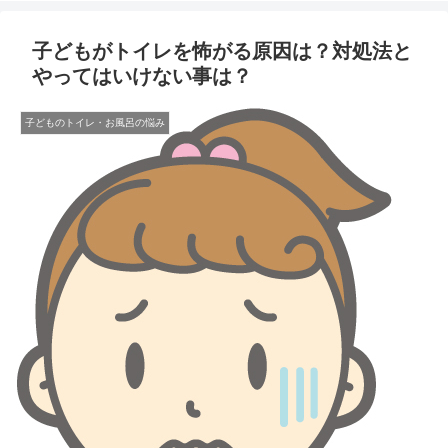
子どもがトイレを怖がる原因は？対処法と
やってはいけない事は？
子どものトイレ・お風呂の悩み