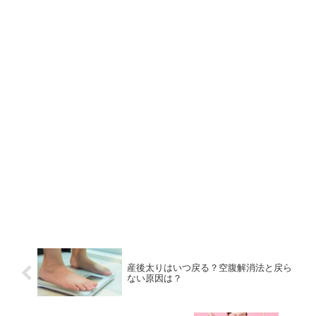
産後太りはいつ戻る？空腹解消法と戻ら
ない原因は？