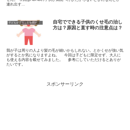
連れ出す...
自宅でできる子供のくせ毛の治し
子どもが言うことを聞かない時
方は？原因と直す時の注意点は？
我が子は周りの人より髪の毛が細いかもしれない。とかくせが強い気
がするとか気になりますよね。 今回は子どもに限定せず、大人に
も使える内容を載せてみました。 参考にしていただけるとありが
たいです。
スポンサーリンク