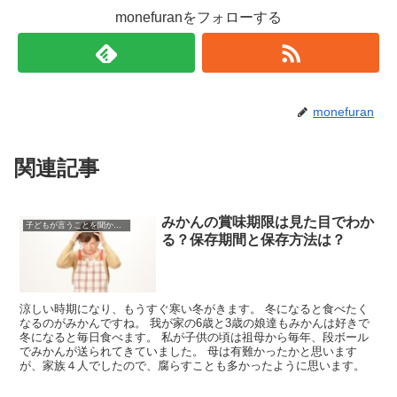
monefuranをフォローする
monefuran
関連記事
みかんの賞味期限は見た目でわか
子どもが言うことを聞かない時
る？保存期間と保存方法は？
涼しい時期になり、もうすぐ寒い冬がきます。 冬になると食べたく
なるのがみかんですね。 我が家の6歳と3歳の娘達もみかんは好きで
冬になると毎日食べます。 私が子供の頃は祖母から毎年、段ボール
でみかんが送られてきていました。 母は有難かったかと思います
が、家族４人でしたので、腐らすことも多かったように思います。