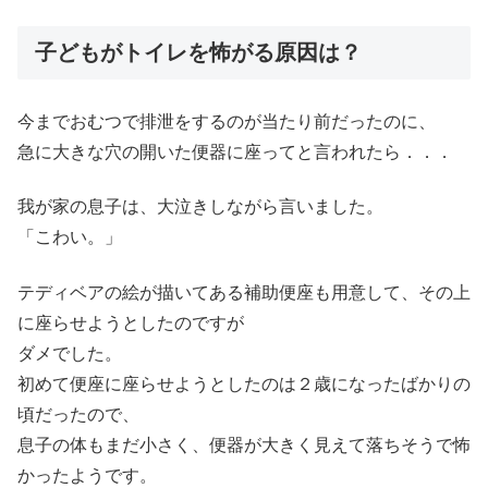
子どもがトイレを怖がる原因は？
今までおむつで排泄をするのが当たり前だったのに、
急に大きな穴の開いた便器に座ってと言われたら．．．
我が家の息子は、大泣きしながら言いました。
「こわい。」
テディベアの絵が描いてある補助便座も用意して、その上
に座らせようとしたのですが
ダメでした。
初めて便座に座らせようとしたのは２歳になったばかりの
頃だったので、
息子の体もまだ小さく、便器が大きく見えて落ちそうで怖
かったようです。