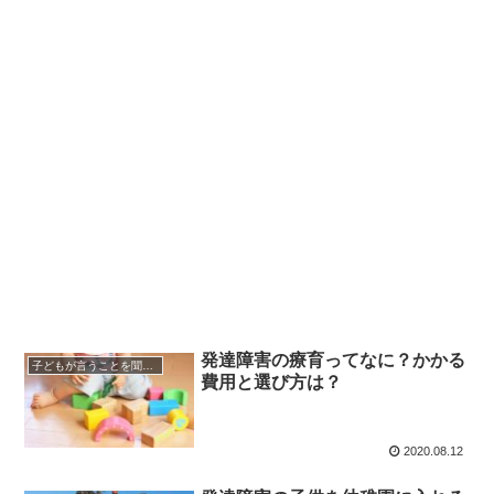
発達障害の療育ってなに？かかる
子どもが言うことを聞かない時
費用と選び方は？
2020.08.12