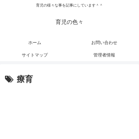
育児の様々な事を記事にしています＾＾
育児の色々
ホーム
お問い合わせ
サイトマップ
管理者情報
療育