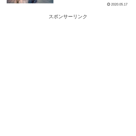
2020.05.17
スポンサーリンク