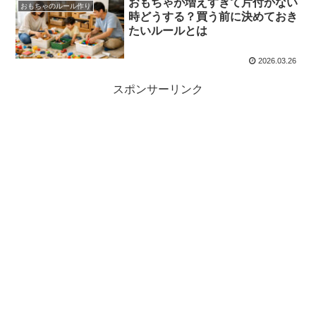
おもちゃが増えすぎて片付かない
おもちゃのルール作り
時どうする？買う前に決めておき
たいルールとは
2026.03.26
スポンサーリンク