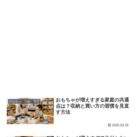
おもちゃが増えすぎる家庭の共通
おもちゃの収納・管理
点は？収納と買い方の習慣を見直
す方法
2026.03.29