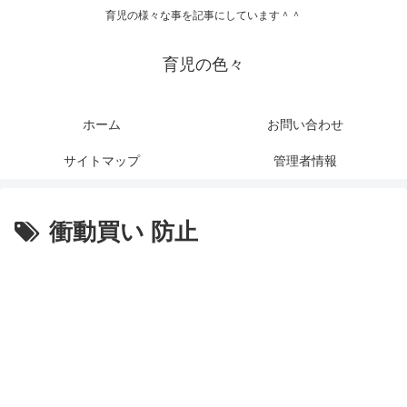
育児の様々な事を記事にしています＾＾
育児の色々
ホーム
お問い合わせ
サイトマップ
管理者情報
衝動買い 防止