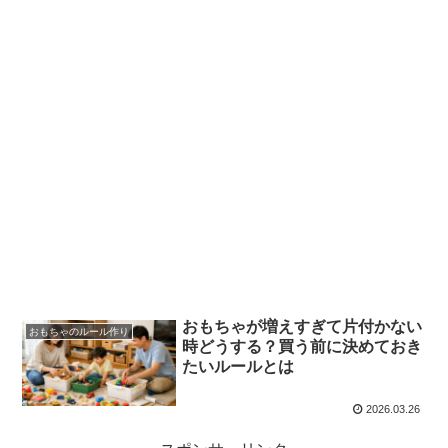
おもちゃが増えすぎて片付かない
おもちゃのルール作り
時どうする？買う前に決めておき
たいルールとは
2026.03.26