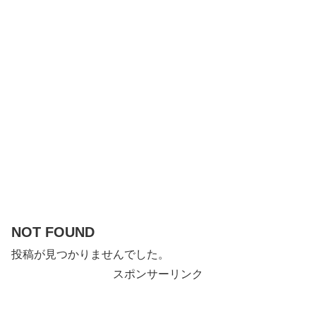
NOT FOUND
投稿が見つかりませんでした。
スポンサーリンク