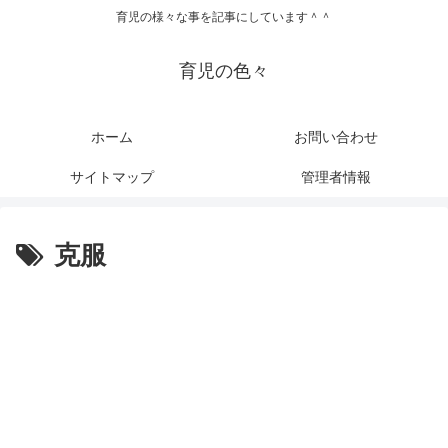
育児の様々な事を記事にしています＾＾
育児の色々
ホーム
お問い合わせ
サイトマップ
管理者情報
克服