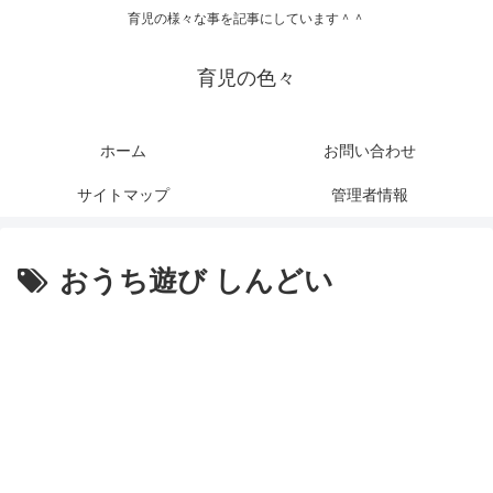
育児の様々な事を記事にしています＾＾
育児の色々
ホーム
お問い合わせ
サイトマップ
管理者情報
おうち遊び しんどい