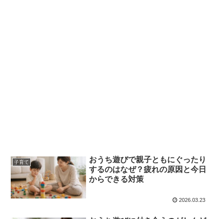
おうち遊びで親子ともにぐったり
子育て
するのはなぜ？疲れの原因と今日
からできる対策
2026.03.23