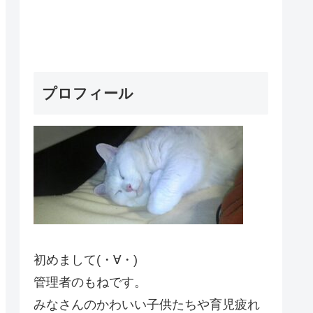
プロフィール
初めまして(・∀・)
管理者のもねです。
みなさんのかわいい子供たちや育児疲れ