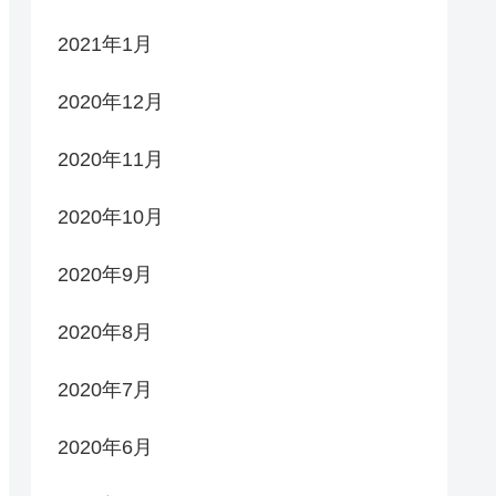
2021年1月
2020年12月
2020年11月
2020年10月
2020年9月
2020年8月
2020年7月
2020年6月