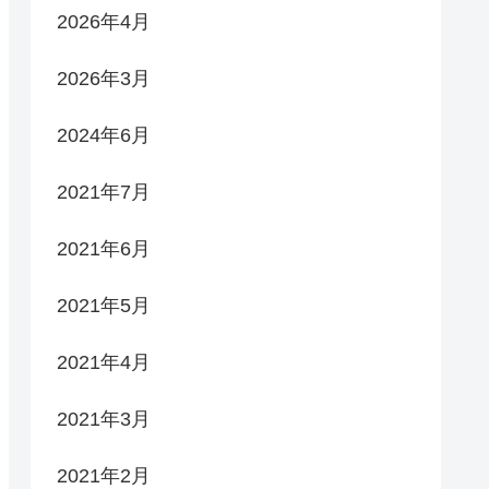
2026年4月
2026年3月
2024年6月
2021年7月
2021年6月
2021年5月
2021年4月
2021年3月
2021年2月