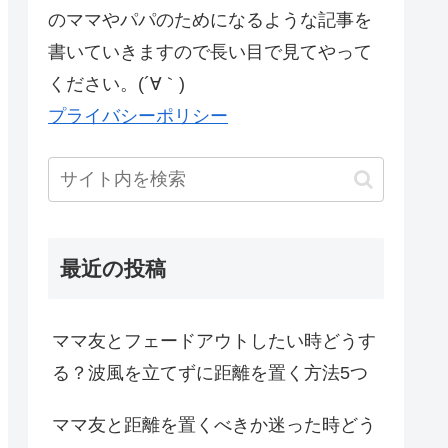
のママやパパのためになるような記事を
書いていきますので長い目で見てやって
ください。(´∀｀)
プライバシーポリシー
最近の投稿
ママ友とフェードアウトしたい時どうす
る？波風を立てずに距離を置く方法5つ
ママ友と距離を置くべきか迷った時どう