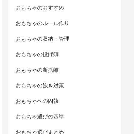
おもちゃのおすすめ
おもちゃのルール作り
おもちゃの収納・管理
おもちゃの投げ癖
おもちゃの断捨離
おもちゃの飽き対策
おもちゃへの固執
おもちゃ選びの基準
おもちゃ選びまとめ