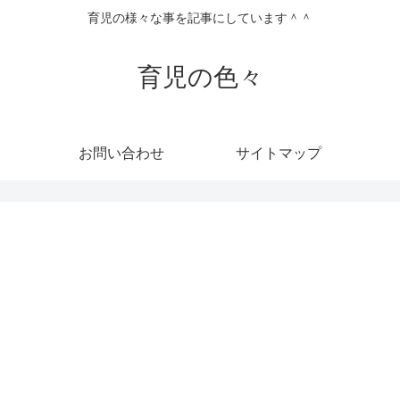
育児の様々な事を記事にしています＾＾
育児の色々
お問い合わせ
サイトマップ