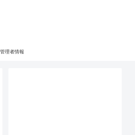
管理者情報