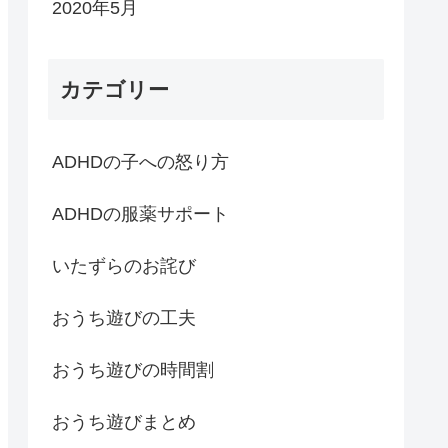
2020年5月
カテゴリー
ADHDの子への怒り方
ADHDの服薬サポート
いたずらのお詫び
おうち遊びの工夫
おうち遊びの時間割
おうち遊びまとめ