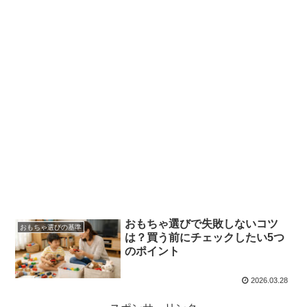
おもちゃ選びで失敗しないコツ
おもちゃ選びの基準
は？買う前にチェックしたい5つ
のポイント
2026.03.28