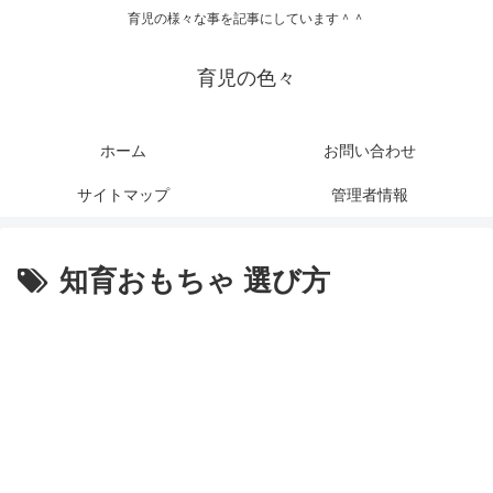
育児の様々な事を記事にしています＾＾
育児の色々
ホーム
お問い合わせ
サイトマップ
管理者情報
知育おもちゃ 選び方