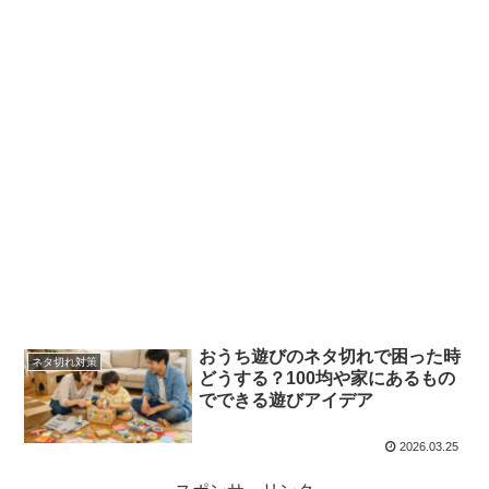
おうち遊びのネタ切れで困った時
ネタ切れ対策
どうする？100均や家にあるもの
でできる遊びアイデア
2026.03.25