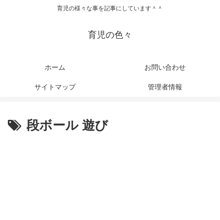
育児の様々な事を記事にしています＾＾
育児の色々
ホーム
お問い合わせ
サイトマップ
管理者情報
段ボール 遊び