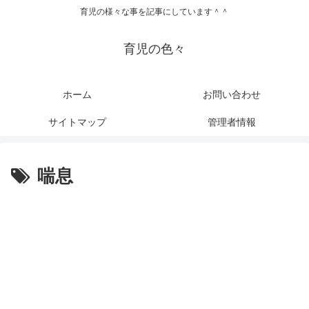
育児の様々な事を記事にしています＾＾
育児の色々
ホーム
お問い合わせ
サイトマップ
管理者情報
喘息