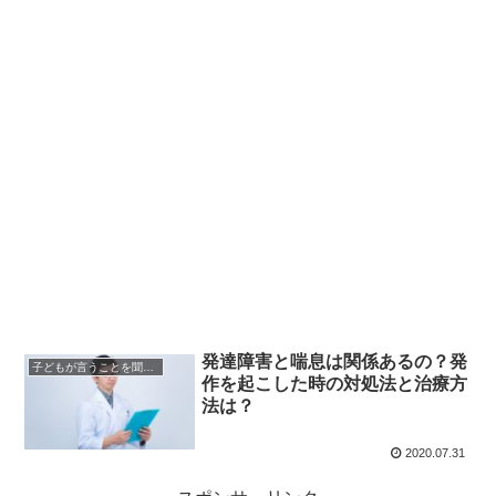
発達障害と喘息は関係あるの？発
子どもが言うことを聞かない時
作を起こした時の対処法と治療方
法は？
2020.07.31