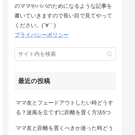
のママやパパのためになるような記事を
書いていきますので長い目で見てやって
ください。(´∀｀)
プライバシーポリシー
最近の投稿
ママ友とフェードアウトしたい時どうす
る？波風を立てずに距離を置く方法5つ
ママ友と距離を置くべきか迷った時どう