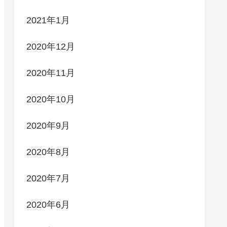
2021年1月
2020年12月
2020年11月
2020年10月
2020年9月
2020年8月
2020年7月
2020年6月