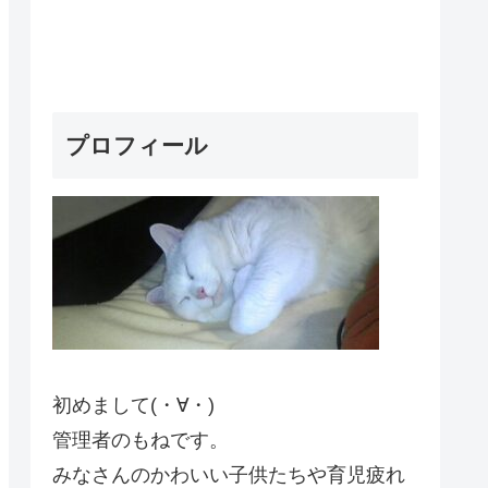
プロフィール
初めまして(・∀・)
管理者のもねです。
みなさんのかわいい子供たちや育児疲れ