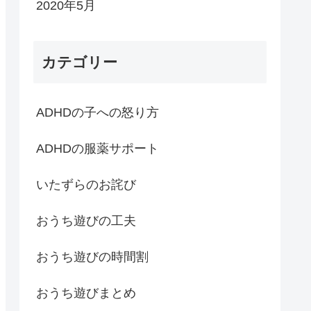
2020年5月
カテゴリー
ADHDの子への怒り方
ADHDの服薬サポート
いたずらのお詫び
おうち遊びの工夫
おうち遊びの時間割
おうち遊びまとめ