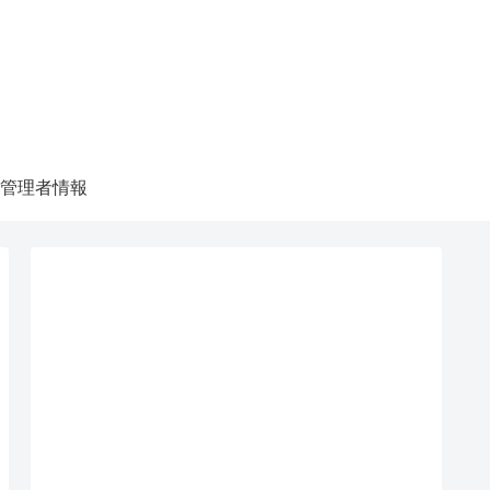
管理者情報