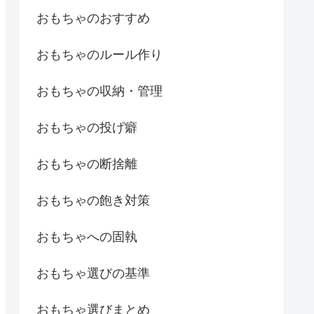
おもちゃのおすすめ
おもちゃのルール作り
おもちゃの収納・管理
おもちゃの投げ癖
おもちゃの断捨離
おもちゃの飽き対策
おもちゃへの固執
おもちゃ選びの基準
おもちゃ選びまとめ