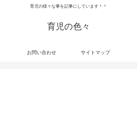
育児の様々な事を記事にしています＾＾
育児の色々
お問い合わせ
サイトマップ