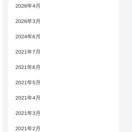
2026年4月
2026年3月
2024年6月
2021年7月
2021年6月
2021年5月
2021年4月
2021年3月
2021年2月