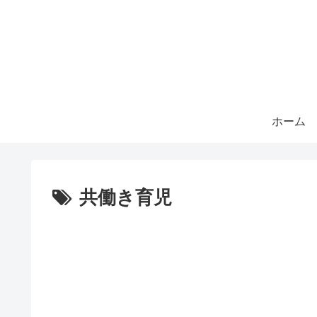
ホーム
共働き育児