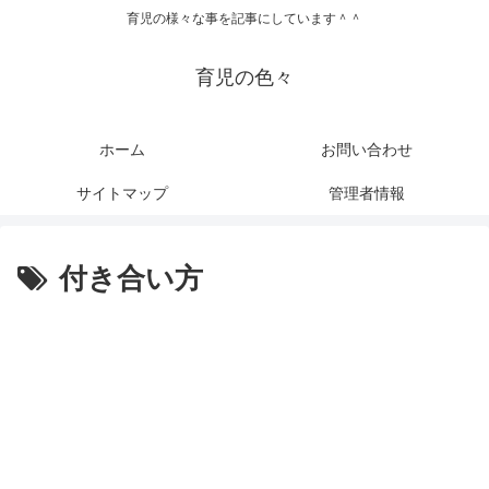
育児の様々な事を記事にしています＾＾
育児の色々
ホーム
お問い合わせ
サイトマップ
管理者情報
付き合い方