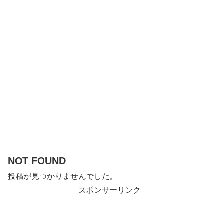
NOT FOUND
投稿が見つかりませんでした。
スポンサーリンク